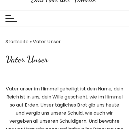
Startseite
»
Vater Unser
Vater Unser
Vater unser im Himmel geheiligt ist dein Name, dein
Reich ist in uns, dein Wille geschieht, wie im Himmel
so auf Erden. Unser tägliches Brot gib uns heute
und vergib uns unsere Schuld, wie auch wir
vergeben all unseren Schuldigern. Und bewahre